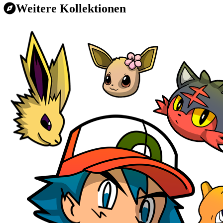
Weitere Kollektionen