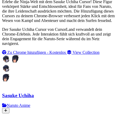
Erlebe die Ninja-Welt mit dem Sasuke Uchiha Cursor! Diese Figur
verkörpert Stärke und Entschlossenheit, ideal für Fans von Naruto,
die ihre Leidenschaft ausdrücken möchten. Die Hinzufügung dieses
Cursors zu deinem Chrome-Browser verbessert jeden Klick mit dem
Wesen von Kampf und Abenteuer und macht dein Surfen fesselnd.
Der Sasuke Uchiha Cursor von CursorLand verwandelt dein
Chrome-Erlebnis. Jede Interaktion fühlt sich kraftvoll an und zeigt
dein Engagement für die Naruto-Serie während du im Netz
navigierst.
Zu Chrome hinzufügen - Kostenlos
View Collection
Sasuke Uchiha
Naruto Anime