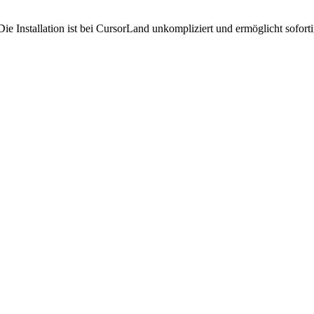
e Installation ist bei CursorLand unkompliziert und ermöglicht sofor