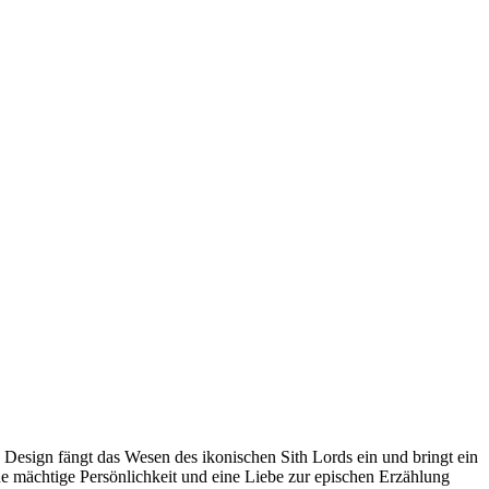
Design fängt das Wesen des ikonischen Sith Lords ein und bringt ein
ine mächtige Persönlichkeit und eine Liebe zur epischen Erzählung