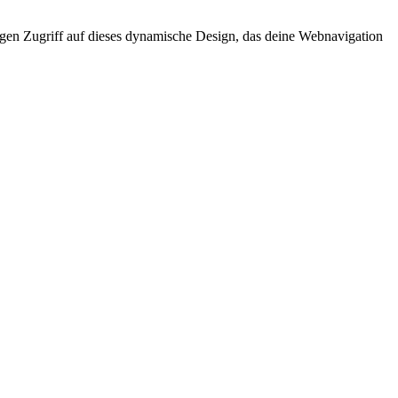
tigen Zugriff auf dieses dynamische Design, das deine Webnavigation