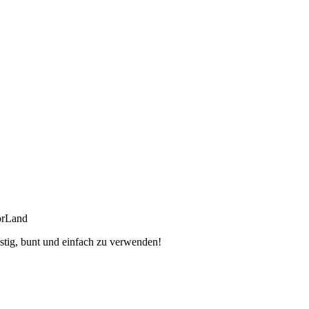
orLand
stig, bunt und einfach zu verwenden!